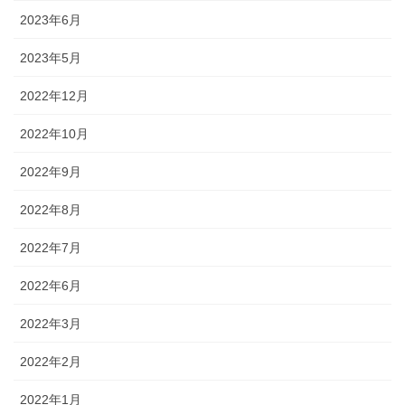
2023年6月
2023年5月
2022年12月
2022年10月
2022年9月
2022年8月
2022年7月
2022年6月
2022年3月
2022年2月
2022年1月