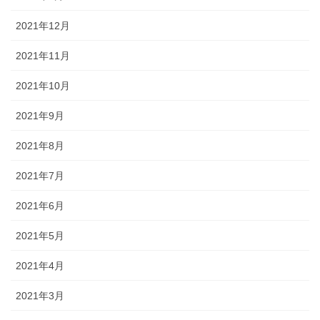
2021年12月
2021年11月
2021年10月
2021年9月
2021年8月
2021年7月
2021年6月
2021年5月
2021年4月
2021年3月