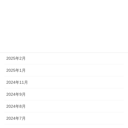
2025年10月
2025年8月
2025年7月
2025年5月
2025年2月
2025年1月
2024年11月
2024年9月
2024年8月
2024年7月