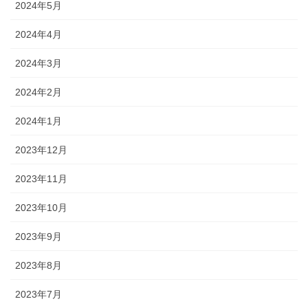
2024年5月
2024年4月
2024年3月
2024年2月
2024年1月
2023年12月
2023年11月
2023年10月
2023年9月
2023年8月
2023年7月