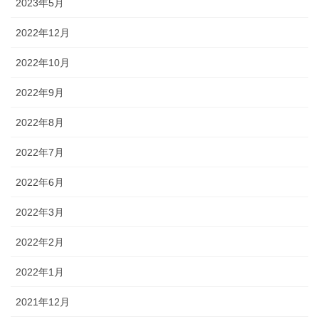
2023年5月
2022年12月
2022年10月
2022年9月
2022年8月
2022年7月
2022年6月
2022年3月
2022年2月
2022年1月
2021年12月