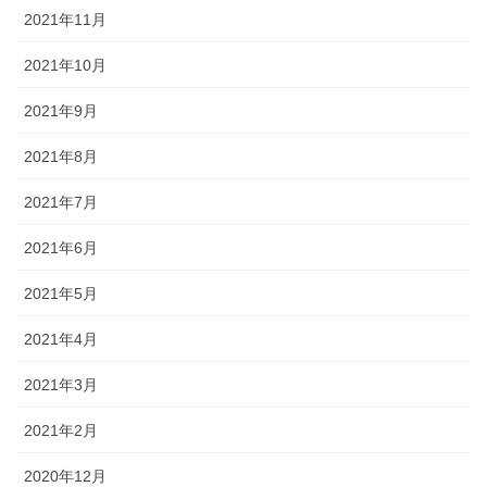
2021年11月
2021年10月
2021年9月
2021年8月
2021年7月
2021年6月
2021年5月
2021年4月
2021年3月
2021年2月
2020年12月