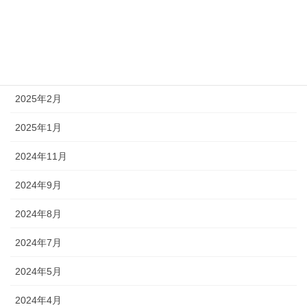
2025年8月
2025年7月
2025年5月
2025年2月
2025年1月
2024年11月
2024年9月
2024年8月
2024年7月
2024年5月
2024年4月