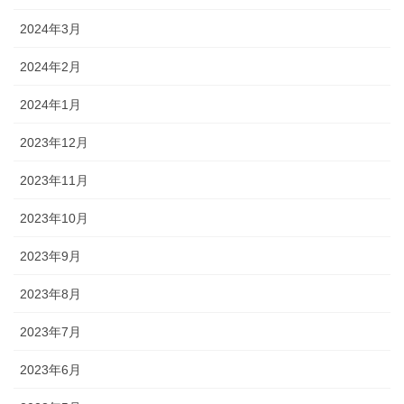
2024年3月
2024年2月
2024年1月
2023年12月
2023年11月
2023年10月
2023年9月
2023年8月
2023年7月
2023年6月