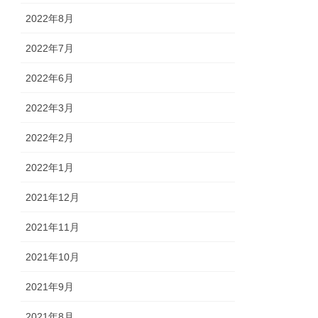
2022年8月
2022年7月
2022年6月
2022年3月
2022年2月
2022年1月
2021年12月
2021年11月
2021年10月
2021年9月
2021年8月