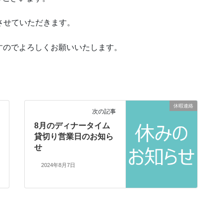
休業日とさせていただきます。
きますのでよろしくお願いいたします。
休暇連絡
次の記事
8月のディナータイム
貸切り営業日のお知ら
せ
2024年8月7日