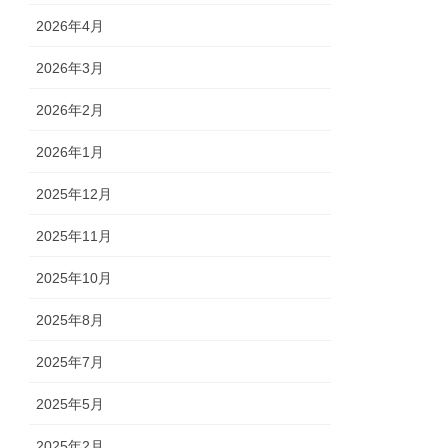
2026年4月
2026年3月
2026年2月
2026年1月
2025年12月
2025年11月
2025年10月
2025年8月
2025年7月
2025年5月
2025年2月