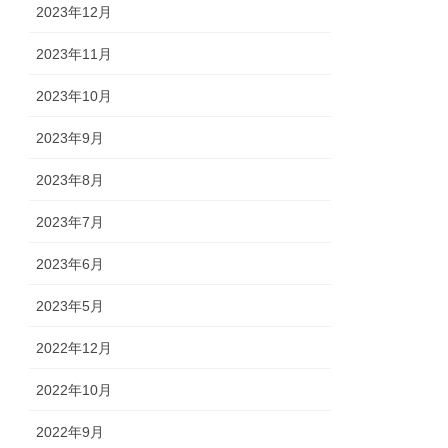
2023年12月
2023年11月
2023年10月
2023年9月
2023年8月
2023年7月
2023年6月
2023年5月
2022年12月
2022年10月
2022年9月