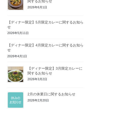
関するお知らせ
2026年6月1日
【ディナー限定】5月限定カレーに関するお知ら
せ
2026年5月11日
【ディナー限定】4月限定カレーに関するお知ら
せ
2026年4月1日
【ディナー限定】3月限定カレーに
関するお知らせ
2026年3月2日
2月の休業日に関するお知らせ
2026年2月20日