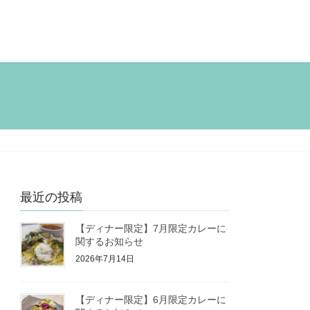
最近の投稿
【ディナー限定】7月限定カレーに
関するお知らせ
2026年7月14日
【ディナー限定】6月限定カレーに