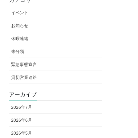
カテゴリー
イベント
お知らせ
休暇連絡
未分類
緊急事態宣言
貸切営業連絡
アーカイブ
2026年7月
2026年6月
2026年5月