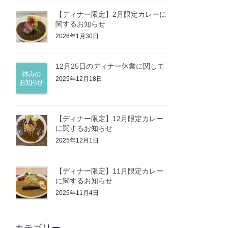
【ディナー限定】2月限定カレーに
関するお知らせ
2026年1月30日
12月25日のディナー休業に関して
2025年12月18日
【ディナー限定】12月限定カレー
に関するお知らせ
2025年12月1日
【ディナー限定】11月限定カレー
に関するお知らせ
2025年11月4日