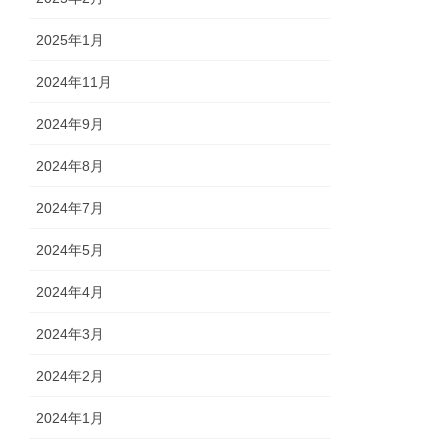
2025年1月
2024年11月
2024年9月
2024年8月
2024年7月
2024年5月
2024年4月
2024年3月
2024年2月
2024年1月