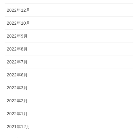
2022年12月
2022年10月
2022年9月
2022年8月
2022年7月
2022年6月
2022年3月
2022年2月
2022年1月
2021年12月