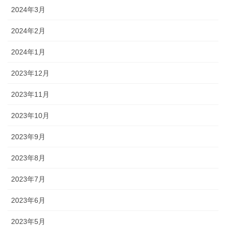
2024年3月
2024年2月
2024年1月
2023年12月
2023年11月
2023年10月
2023年9月
2023年8月
2023年7月
2023年6月
2023年5月