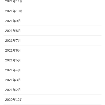
2021年11月
2021年10月
2021年9月
2021年8月
2021年7月
2021年6月
2021年5月
2021年4月
2021年3月
2021年2月
2020年12月