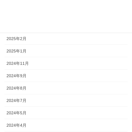
2025年8月
2025年7月
2025年5月
2025年2月
2025年1月
2024年11月
2024年9月
2024年8月
2024年7月
2024年5月
2024年4月