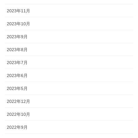
2023年11月
2023年10月
2023年9月
2023年8月
2023年7月
2023年6月
2023年5月
2022年12月
2022年10月
2022年9月