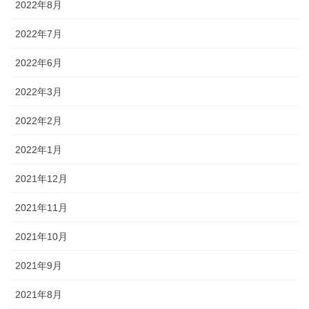
2022年8月
2022年7月
2022年6月
2022年3月
2022年2月
2022年1月
2021年12月
2021年11月
2021年10月
2021年9月
2021年8月