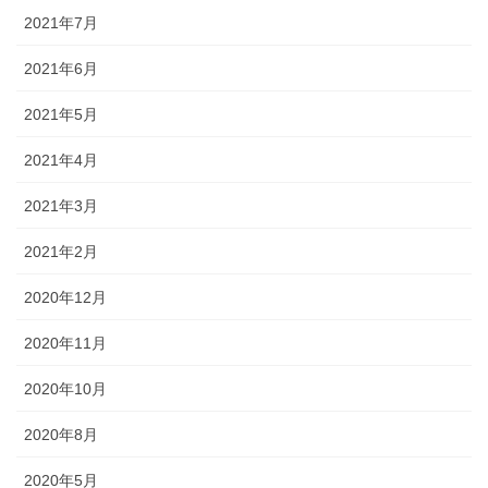
2021年7月
2021年6月
2021年5月
2021年4月
2021年3月
2021年2月
2020年12月
2020年11月
2020年10月
2020年8月
2020年5月