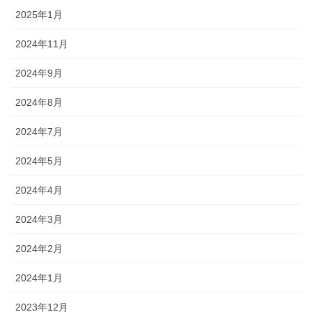
2025年1月
2024年11月
2024年9月
2024年8月
2024年7月
2024年5月
2024年4月
2024年3月
2024年2月
2024年1月
2023年12月